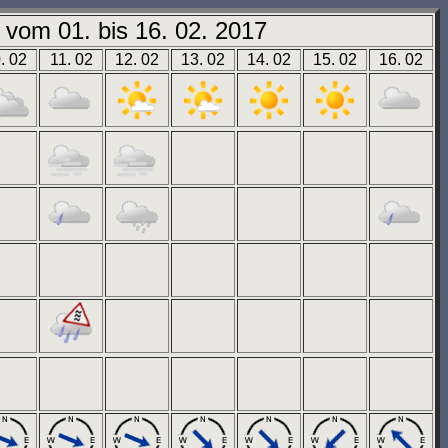
vom 01. bis 16. 02. 2017
. 02
11. 02
12. 02
13. 02
14. 02
15. 02
16. 02