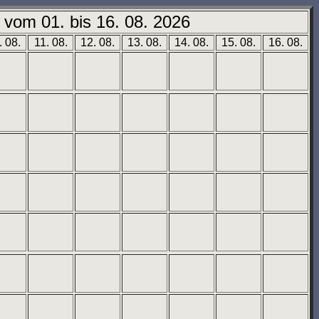
vom 01. bis 16. 08. 2026
. 08.
11. 08.
12. 08.
13. 08.
14. 08.
15. 08.
16. 08.